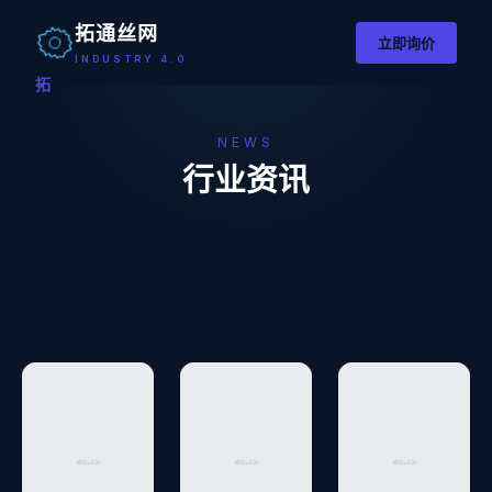
拓通丝网
立即询价
INDUSTRY 4.0
拓
NEWS
行业资讯