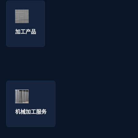
加工产品 - 拓通丝网
询价咨询 →
加工产品
机械加工服务 - 拓通丝网
询价咨询 →
机械加工服务