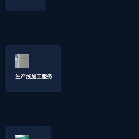
生产线加工服务 - 拓通丝网
询价咨询 →
生产线加工服务
仪器生产线 - 拓通丝网