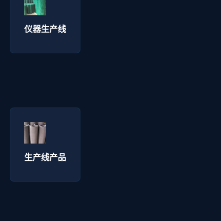
询价咨询 →
仪器生产线
生产线产品 - 拓通丝网
询价咨询 →
生产线产品