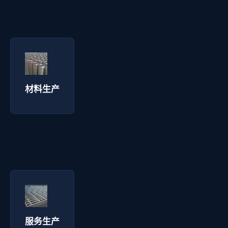
材料生产 - 拓通丝网
询价咨询 →
材料生产
服务生产 - 拓通丝网
询价咨询 →
服务生产