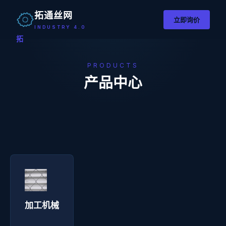
拓通丝网
立即询价
INDUSTRY 4.0
拓
PRODUCTS
产品中心
加工机械 - 拓通丝网
询价咨询 →
加工机械